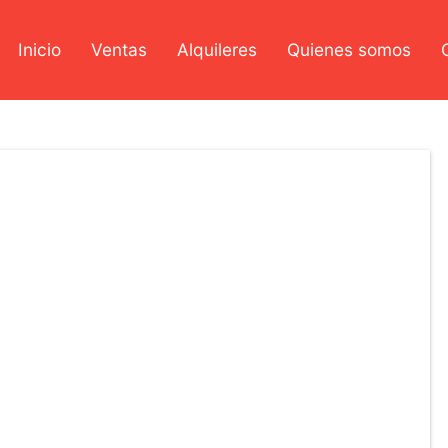
Inicio
Ventas
Alquileres
Quienes somos